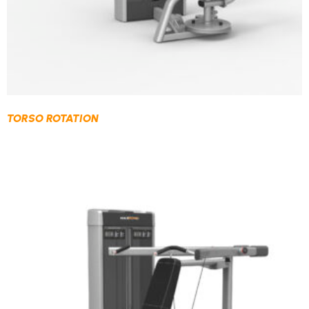
TORSO ROTATION