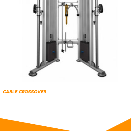
CABLE CROSSOVER