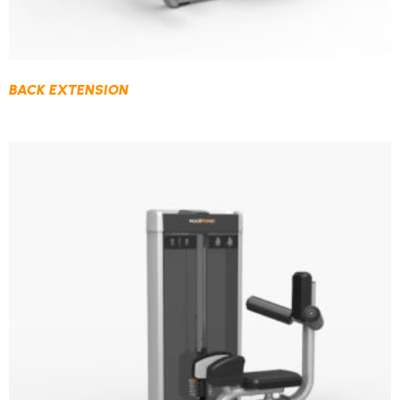
BACK EXTENSION