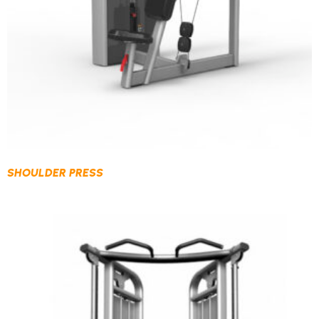
SHOULDER PRESS