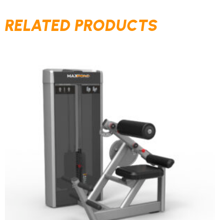
RELATED PRODUCTS