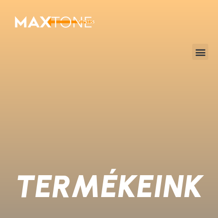
TERMÉKEINK