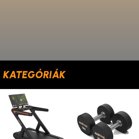
KATEGÓRIÁK