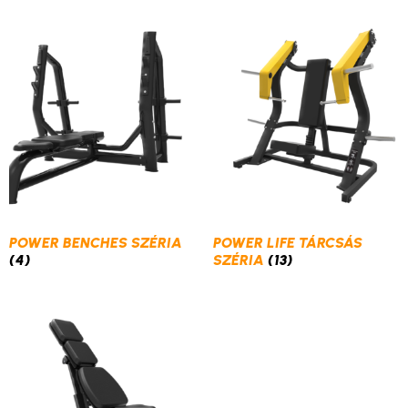
POWER BENCHES SZÉRIA
POWER LIFE TÁRCSÁS
(4)
SZÉRIA
(13)