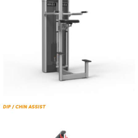
DIP / CHIN ASSIST