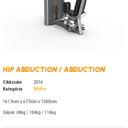
HIP ABDUCTION / ABDUCTION
Cikkszám
2016
Kategória
MXPro
1617mm x 677mm x 1500mm
Súlyok: 68kg / 104kg / 114kg