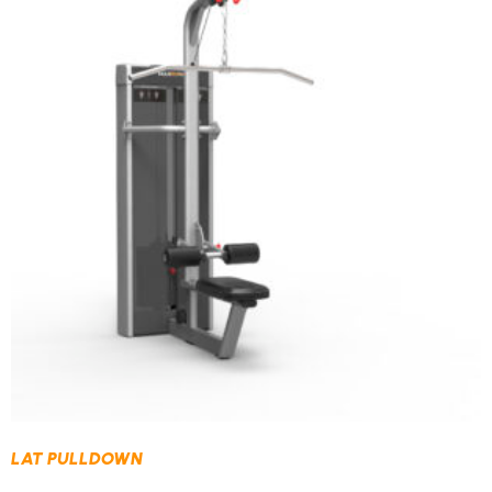
LAT PULLDOWN