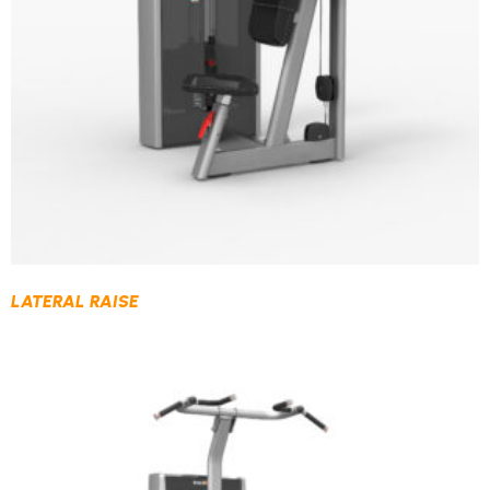
LATERAL RAISE