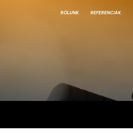
RÓLUNK
REFERENCIÁK