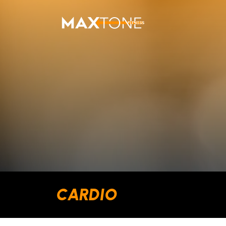
CARDIO