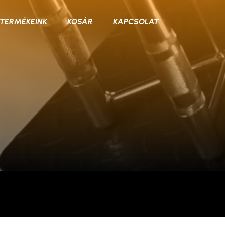
TERMÉKEINK
KOSÁR
KAPCSOLAT