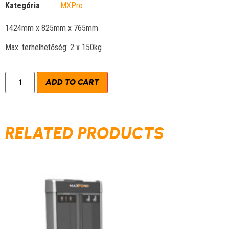
Kategória
MXPro
1424mm x 825mm x 765mm
Max. terhelhetőség: 2 x 150kg
ADD TO CART
RELATED PRODUCTS