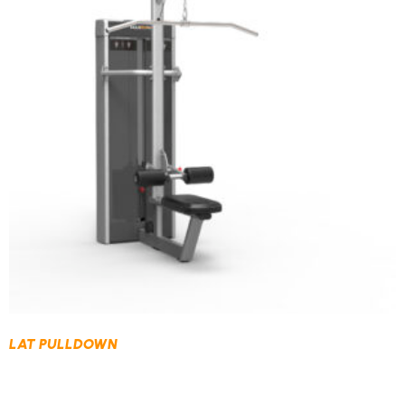
LAT PULLDOWN