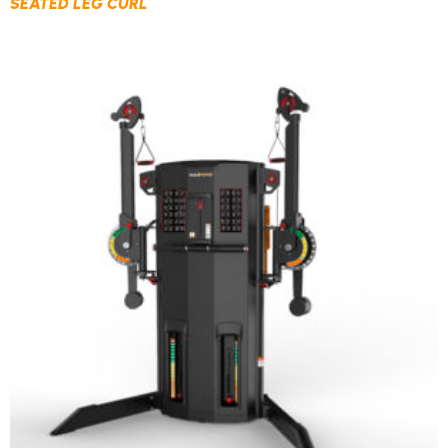
SEATED LEG CURL