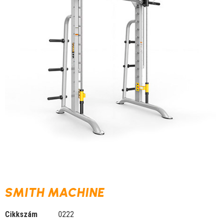
SMITH MACHINE
Cikkszám
0222