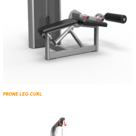
PRONE LEG CURL