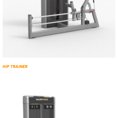
HIP TRAINER