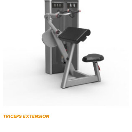
TRICEPS EXTENSION