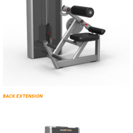
BACK EXTENSION