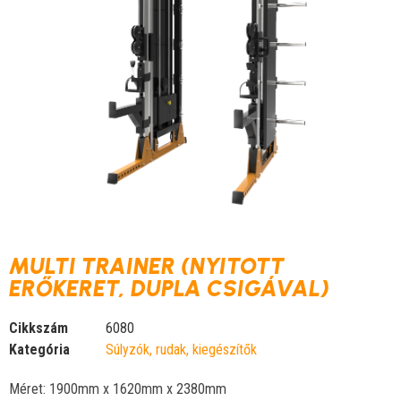
MULTI TRAINER (NYITOTT
ERŐKERET, DUPLA CSIGÁVAL)
Cikkszám
6080
Kategória
Súlyzók, rudak, kiegészítők
Méret: 1900mm x 1620mm x 2380mm