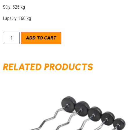
Súly: 525 kg
Lapsúly: 160 kg
ADD TO CART
RELATED PRODUCTS