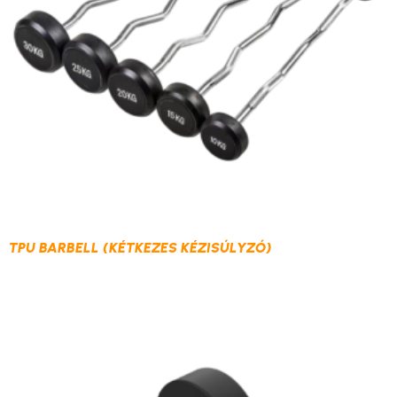
TPU BARBELL (KÉTKEZES KÉZISÚLYZÓ)