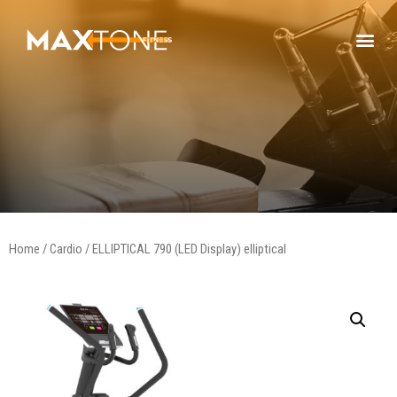
Home
/
Cardio
/ ELLIPTICAL 790 (LED Display) elliptical