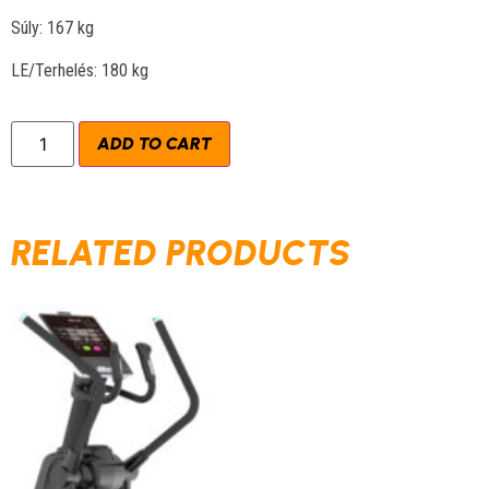
Súly: 167 kg
LE/Terhelés: 180 kg
ADD TO CART
RELATED PRODUCTS