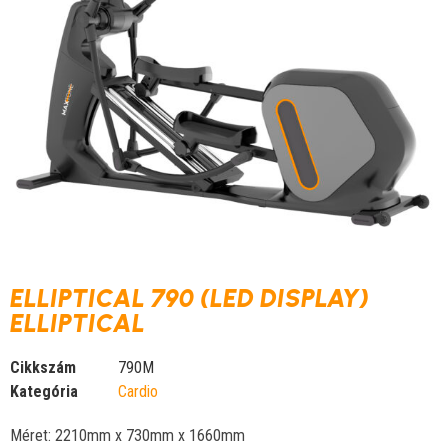
ELLIPTICAL 790 (LED DISPLAY)
ELLIPTICAL
Cikkszám
790M
Kategória
Cardio
Méret: 2210mm x 730mm x 1660mm