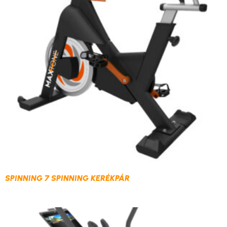
SPINNING 7 SPINNING KERÉKPÁR