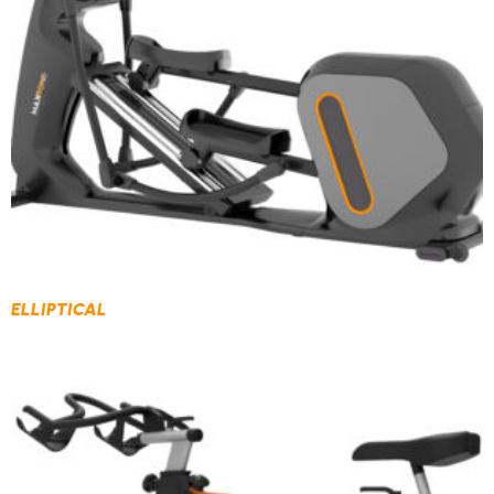
ELLIPTICAL