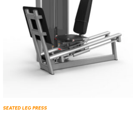
SEATED LEG PRESS