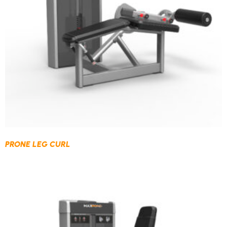
PRONE LEG CURL