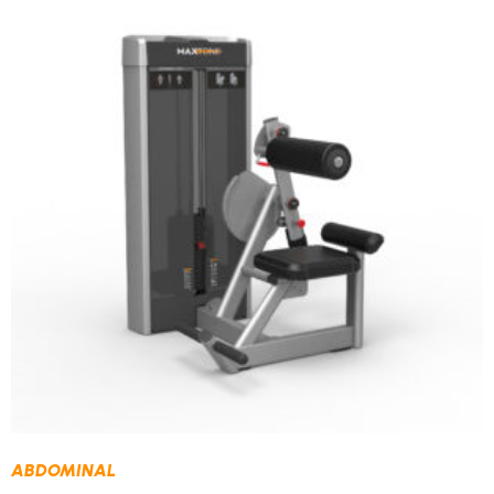
ABDOMINAL